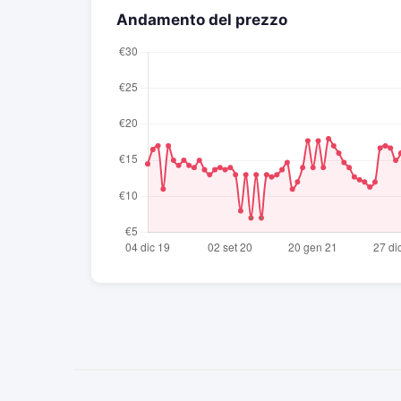
Andamento del prezzo