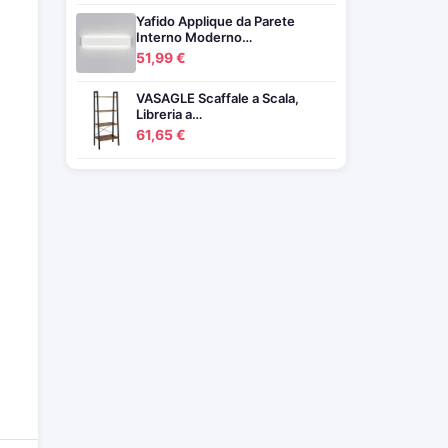
Yafido Applique da Parete
Interno Moderno…
51,99 €
VASAGLE Scaffale a Scala,
Libreria a…
61,65 €