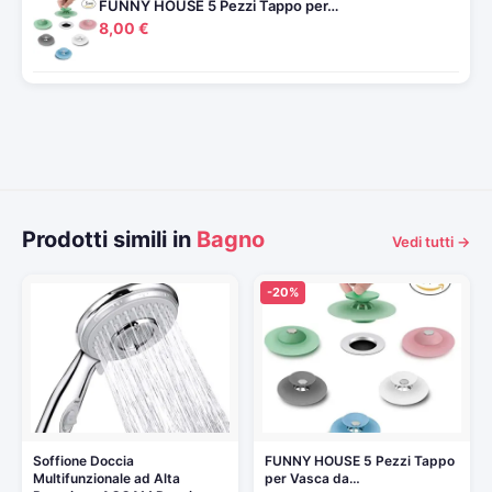
FUNNY HOUSE 5 Pezzi Tappo per…
8,00 €
Prodotti simili in
Bagno
Vedi tutti →
-20%
Soffione Doccia
FUNNY HOUSE 5 Pezzi Tappo
Multifunzionale ad Alta
per Vasca da…