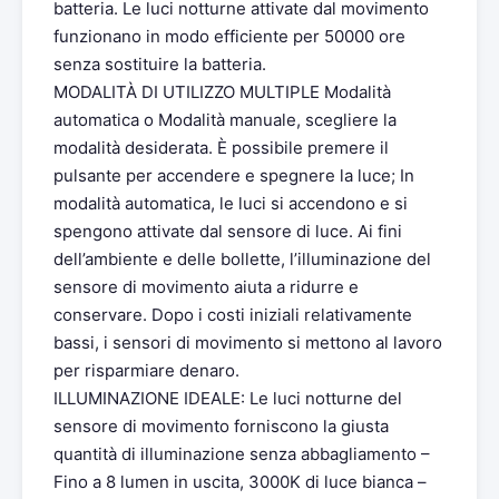
batteria. Le luci notturne attivate dal movimento
funzionano in modo efficiente per 50000 ore
senza sostituire la batteria.
MODALITÀ DI UTILIZZO MULTIPLE Modalità
automatica o Modalità manuale, scegliere la
modalità desiderata. È possibile premere il
pulsante per accendere e spegnere la luce; In
modalità automatica, le luci si accendono e si
spengono attivate dal sensore di luce. Ai fini
dell’ambiente e delle bollette, l’illuminazione del
sensore di movimento aiuta a ridurre e
conservare. Dopo i costi iniziali relativamente
bassi, i sensori di movimento si mettono al lavoro
per risparmiare denaro.
ILLUMINAZIONE IDEALE: Le luci notturne del
sensore di movimento forniscono la giusta
quantità di illuminazione senza abbagliamento –
Fino a 8 lumen in uscita, 3000K di luce bianca –