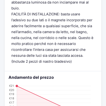
abbastanza luminosa da non inciampare mai al
buio.
FACILITÀ DI INSTALLAZIONE: basta usare
l’adesivo su due lati o il magnete incorporato per
aderire facilmente a qualsiasi superficie, che sia
nell’armadio, nella camera da letto, nel bagno,
nella cucina, nel corridoio o nelle scale. Questo è
molto pratico perché non è necessario
ricontrollare l’intera casa per assicurarsi che
nessuna delle luci sia stata lasciata accesa.
(Include 2 pezzi di nastro biadesivo)
Andamento del prezzo