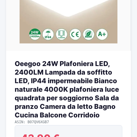
Oeegoo 24W Plafoniera LED,
2400LM Lampada da soffitto
LED, IP44 impermeabile Bianco
naturale 4000K plafoniera luce
quadrata per soggiorno Sala da
pranzo Camera da letto Bagno
Cucina Balcone Corridoio
ASIN: B07QV6XGB7