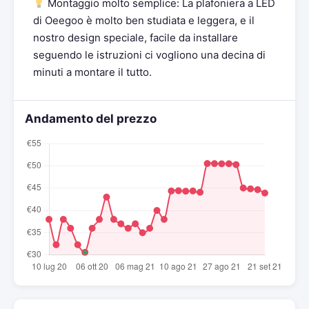
Montaggio molto semplice: La plafoniera a LED
di Oeegoo è molto ben studiata e leggera, e il
nostro design speciale, facile da installare
seguendo le istruzioni ci vogliono una decina di
minuti a montare il tutto.
Andamento del prezzo