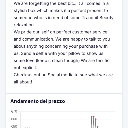
We are forgetting the best bit… It all comes in a
stylish box which makes it a perfect present to
someone who is in need of some Tranquil Beauty
relaxation.
We pride our-self on perfect customer service
and communication. We are happy to talk to you
about anything concerning your purchase with
us. Send a selfie with your pillow to show us
some love (keep it clean though) We are terrific
not explicit.
Check us out on Social media to see what we are
all about!
Andamento del prezzo