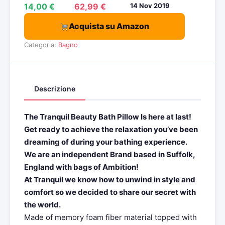
14,00 €
62,99 €
14 Nov 2019
Acquista su Amazon
Categoria:
Bagno
Descrizione
The Tranquil Beauty Bath Pillow Is here at last!
Get ready to achieve the relaxation you’ve been
dreaming of during your bathing experience.
We are an independent Brand based in Suffolk,
England with bags of Ambition!
At Tranquil we know how to unwind in style and
comfort so we decided to share our secret with
the world.
Made of memory foam fiber material topped with