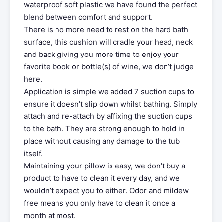
waterproof soft plastic we have found the perfect
blend between comfort and support.
There is no more need to rest on the hard bath
surface, this cushion will cradle your head, neck
and back giving you more time to enjoy your
favorite book or bottle(s) of wine, we don’t judge
here.
Application is simple we added 7 suction cups to
ensure it doesn’t slip down whilst bathing. Simply
attach and re-attach by affixing the suction cups
to the bath. They are strong enough to hold in
place without causing any damage to the tub
itself.
Maintaining your pillow is easy, we don’t buy a
product to have to clean it every day, and we
wouldn’t expect you to either. Odor and mildew
free means you only have to clean it once a
month at most.