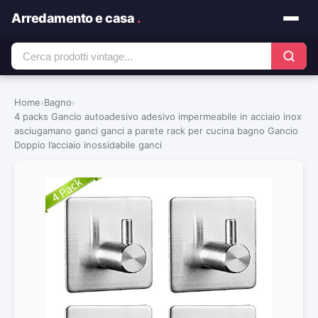
Arredamento e casa
.
Home
›
Bagno
›
4 packs Gancio autoadesivo adesivo impermeabile in acciaio inox
asciugamano ganci ganci a parete rack per cucina bagno Gancio
Doppio l’acciaio inossidabile ganci