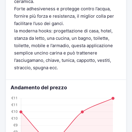
ceramica.
Forte adhesiveness e protegge contro l’acqua,
fornire più forza e resistenza, il miglior colla per
facilitare l’uso dei ganci.
la moderna hooks: progettazione di casa, hotel,
stanza da letto, una cucina, un bagno, toilette,
toilette, mobile e l’armadio, questa applicazione
semplice uncino carina e può trattenere
l’asciugamano, chiave, tunica, cappotto, vestiti,
straccio, spugna ecc.
Andamento del prezzo