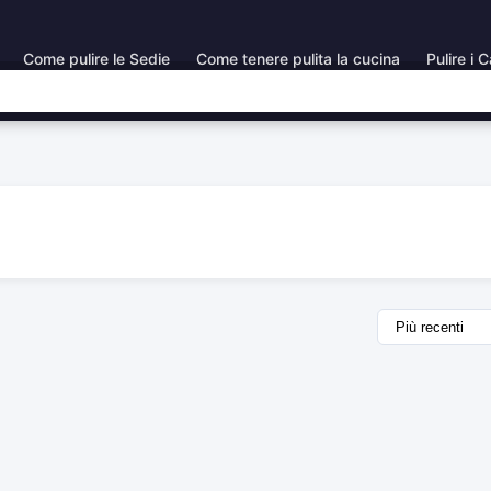
Come pulire le Sedie
Come tenere pulita la cucina
Pulire i C