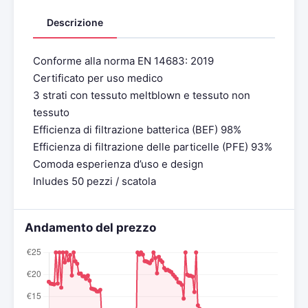
Descrizione
Conforme alla norma EN 14683: 2019
Certificato per uso medico
3 strati con tessuto meltblown e tessuto non
tessuto
Efficienza di filtrazione batterica (BEF) 98%
Efficienza di filtrazione delle particelle (PFE) 93%
Comoda esperienza d’uso e design
Inludes 50 pezzi / scatola
Andamento del prezzo