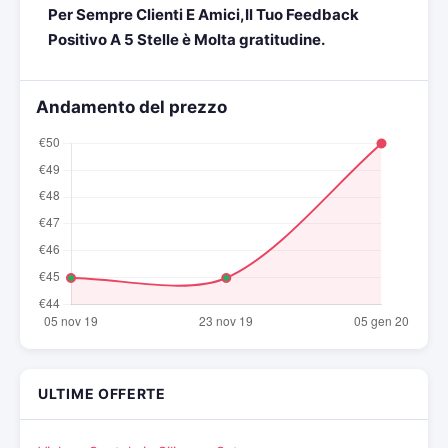
Per Sempre Clienti E Amici,Il Tuo Feedback
Positivo A 5 Stelle è Molta gratitudine.
Andamento del prezzo
ULTIME OFFERTE