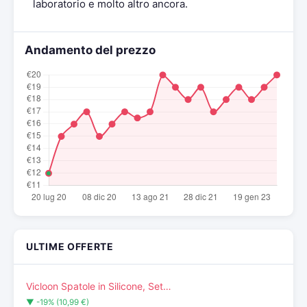
laboratorio e molto altro ancora.
Andamento del prezzo
ULTIME OFFERTE
Vicloon Spatole in Silicone, Set…
▼ -19% (10,99 €)