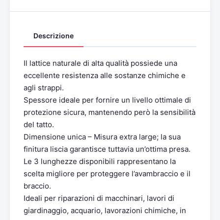
Descrizione
Il lattice naturale di alta qualità possiede una
eccellente resistenza alle sostanze chimiche e
agli strappi.
Spessore ideale per fornire un livello ottimale di
protezione sicura, mantenendo però la sensibilità
del tatto.
Dimensione unica – Misura extra large; la sua
finitura liscia garantisce tuttavia un’ottima presa.
Le 3 lunghezze disponibili rappresentano la
scelta migliore per proteggere l’avambraccio e il
braccio.
Ideali per riparazioni di macchinari, lavori di
giardinaggio, acquario, lavorazioni chimiche, in