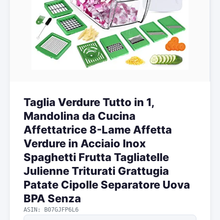
Taglia Verdure Tutto in 1,
Mandolina da Cucina
Affettatrice 8-Lame Affetta
Verdure in Acciaio Inox
Spaghetti Frutta Tagliatelle
Julienne Triturati Grattugia
Patate Cipolle Separatore Uova
BPA Senza
ASIN: B07GJFP6L6