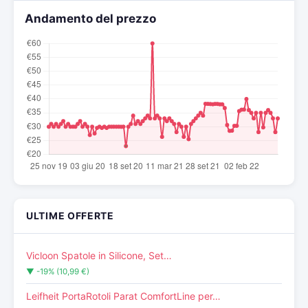
Andamento del prezzo
ULTIME OFFERTE
Vicloon Spatole in Silicone, Set…
▼ -19% (10,99 €)
Leifheit PortaRotoli Parat ComfortLine per…