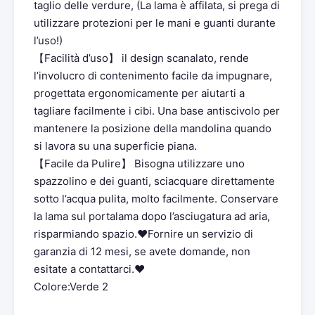
taglio delle verdure, (La lama è affilata, si prega di
utilizzare protezioni per le mani e guanti durante
l’uso!)
【Facilità d’uso】 il design scanalato, rende
l’involucro di contenimento facile da impugnare,
progettata ergonomicamente per aiutarti a
tagliare facilmente i cibi. Una base antiscivolo per
mantenere la posizione della mandolina quando
si lavora su una superficie piana.
【Facile da Pulire】 Bisogna utilizzare uno
spazzolino e dei guanti, sciacquare direttamente
sotto l’acqua pulita, molto facilmente. Conservare
la lama sul portalama dopo l’asciugatura ad aria,
risparmiando spazio.♥Fornire un servizio di
garanzia di 12 mesi, se avete domande, non
esitate a contattarci.♥
Colore:Verde 2