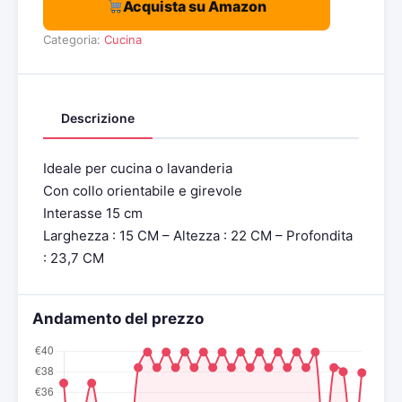
Acquista su Amazon
Categoria:
Cucina
Descrizione
Ideale per cucina o lavanderia
Con collo orientabile e girevole
Interasse 15 cm
Larghezza : 15 CM – Altezza : 22 CM – Profondita
: 23,7 CM
Andamento del prezzo