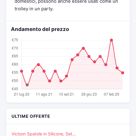
domestici, possono anche essere usati come un
trolley in un party.
Andamento del prezzo
ULTIME OFFERTE
Vicloon Spatole in Silicone, Set…