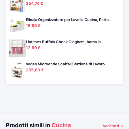
254,74 €
Elinala Organizzatore per Lavello Cucina, Porta…
15,99 €
Lintimes Buffalo Check Gingham, borsa in…
12,99 €
soges Microonde Scaffali Stazione di Lavoro…
255,60 €
Prodotti simili in
Cucina
Vedi tutti →