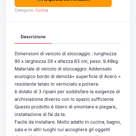
Categoria:
Cucina
Descrizione
Dimensioni di veicolo di stoccaggio : lunghezza
90 x larghezza 39 x altezza 83 cm, peso: 9.48kg.
Materiale di veicolo di stoccaggio: Addensato
ecologico bordo di densità+ superficie di Acero +
resistente telaio in verniciato a polvere.
è dotato di 3 ripiani per soddisfare le esigenze di
archiviazione diverso con lo spazio sufficiente
Questo prodotto è libero di smontare e piegare,
installazione di fai da te.
Facile da installare. Molto adatto in cucina, bagno,
sala e in altri luoghi cui accogliere gli oggetti