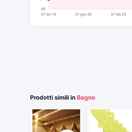
Prodotti simili in
Bagno