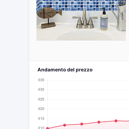
Andamento del prezzo