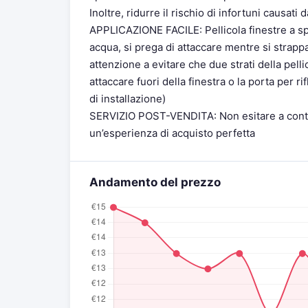
Inoltre, ridurre il rischio di infortuni causati
APPLICAZIONE FACILE: Pellicola finestre a sp
acqua, si prega di attaccare mentre si strappa
attenzione a evitare che due strati della pelli
attaccare fuori della finestra o la porta per 
di installazione)
SERVIZIO POST-VENDITA: Non esitare a contatt
un’esperienza di acquisto perfetta
Andamento del prezzo