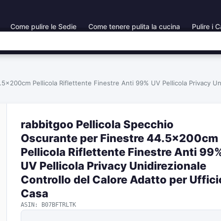
Come pulire le Sedie
Come tenere pulita la cucina
Pulire i C
5x200cm Pellicola Riflettente Finestre Anti 99% UV Pellicola Privacy Uni
rabbitgoo Pellicola Specchio
Oscurante per Finestre 44.5x200cm
Pellicola Riflettente Finestre Anti 99
UV Pellicola Privacy Unidirezionale
Controllo del Calore Adatto per Uffici
Casa
ASIN: B07BFTRLTK