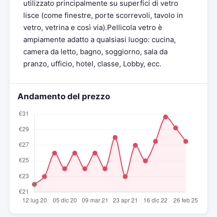
utilizzato principalmente su superfici di vetro
lisce (come finestre, porte scorrevoli, tavolo in
vetro, vetrina e così via).Pellicola vetro è
ampiamente adatto a qualsiasi luogo: cucina,
camera da letto, bagno, soggiorno, sala da
pranzo, ufficio, hotel, classe, Lobby, ecc.
Andamento del prezzo