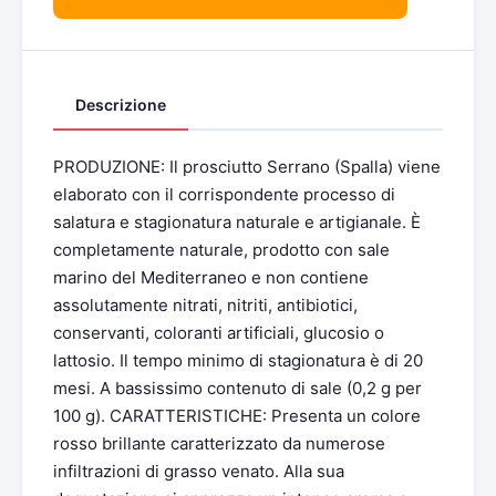
Descrizione
PRODUZIONE: Il prosciutto Serrano (Spalla) viene
elaborato con il corrispondente processo di
salatura e stagionatura naturale e artigianale. È
completamente naturale, prodotto con sale
marino del Mediterraneo e non contiene
assolutamente nitrati, nitriti, antibiotici,
conservanti, coloranti artificiali, glucosio o
lattosio. Il tempo minimo di stagionatura è di 20
mesi. A bassissimo contenuto di sale (0,2 g per
100 g). CARATTERISTICHE: Presenta un colore
rosso brillante caratterizzato da numerose
infiltrazioni di grasso venato. Alla sua