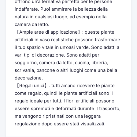
offrono un’alternativa perfetta per le persone
indaffarate. Puoi ammirare la bellezza della
natura in qualsiasi luogo, ad esempio nella
camera da letto.
【Ampie aree di applicazione】: queste piante
artificiali in vaso realistiche possono trasformare
il tuo spazio vitale in un’oasi verde. Sono adatti a
vari tipi di decorazione. Sono adatti per
soggiorno, camera da letto, cucina, libreria,
scrivania, bancone o altri luoghi come una bella
decorazione.
【Regali unici】: tutti amano ricevere le piante
come regalo, quindi le piante artificiali sono il
regalo ideale per tutti. I fiori artificiali possono
essere spremuti e deformati durante il trasporto,
ma vengono ripristinati con una leggera
regolazione dopo essere stati visualizzati.