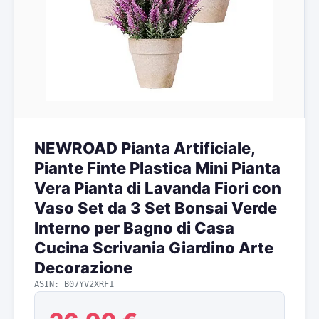
NEWROAD Pianta Artificiale,
Piante Finte Plastica Mini Pianta
Vera Pianta di Lavanda Fiori con
Vaso Set da 3 Set Bonsai Verde
Interno per Bagno di Casa
Cucina Scrivania Giardino Arte
Decorazione
ASIN: B07YV2XRF1