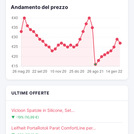
Andamento del prezzo
ULTIME OFFERTE
Vicloon Spatole in Silicone, Set…
▼ -19% (10,99 €)
Leifheit PortaRotoli Parat ComfortLine per…