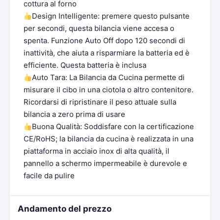
cottura al forno
Design Intelligente: premere questo pulsante
per secondi, questa bilancia viene accesa o
spenta. Funzione Auto Off dopo 120 secondi di
inattività, che aiuta a risparmiare la batteria ed è
efficiente. Questa batteria è inclusa
Auto Tara: La Bilancia da Cucina permette di
misurare il cibo in una ciotola o altro contenitore.
Ricordarsi di ripristinare il peso attuale sulla
bilancia a zero prima di usare
Buona Qualità: Soddisfare con la certificazione
CE/RoHS; la bilancia da cucina è realizzata in una
piattaforma in acciaio inox di alta qualità, il
pannello a schermo impermeabile è durevole e
facile da pulire
Andamento del prezzo