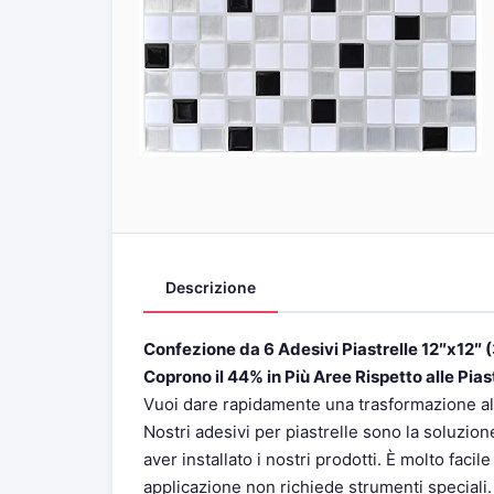
Descrizione
Confezione da 6 Adesivi Piastrelle 12″x12″
Coprono il 44% in Più Aree Rispetto alle Piast
Vuoi dare rapidamente una trasformazione a
Nostri adesivi per piastrelle sono la soluzio
aver installato i nostri prodotti. È molto facil
applicazione non richiede strumenti speciali. 