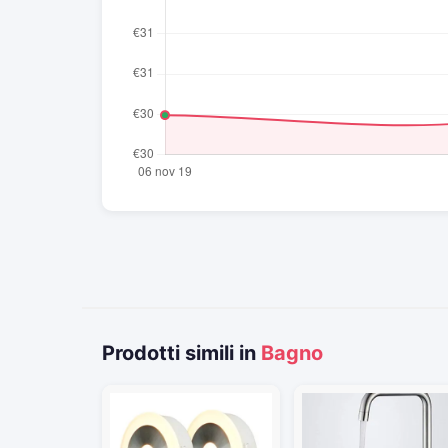
Prodotti simili in
Bagno