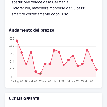
spedizione veloce dalla Germania
Colore: blu, maschera monouso da 50 pezzi,
smaltire correttamente dopo l’uso
Andamento del prezzo
ULTIME OFFERTE