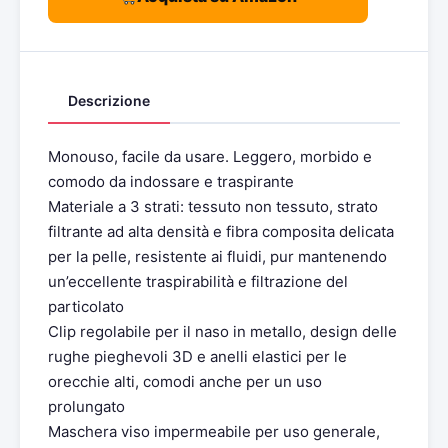
Descrizione
Monouso, facile da usare. Leggero, morbido e
comodo da indossare e traspirante
Materiale a 3 strati: tessuto non tessuto, strato
filtrante ad alta densità e fibra composita delicata
per la pelle, resistente ai fluidi, pur mantenendo
un’eccellente traspirabilità e filtrazione del
particolato
Clip regolabile per il naso in metallo, design delle
rughe pieghevoli 3D e anelli elastici per le
orecchie alti, comodi anche per un uso
prolungato
Maschera viso impermeabile per uso generale,