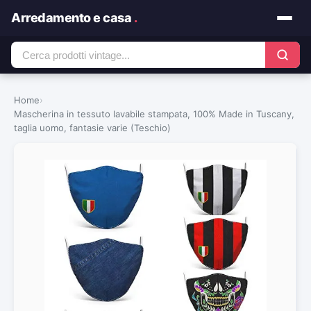
Arredamento e casa
.
Home
›
Mascherina in tessuto lavabile stampata, 100% Made in Tuscany,
taglia uomo, fantasie varie (Teschio)