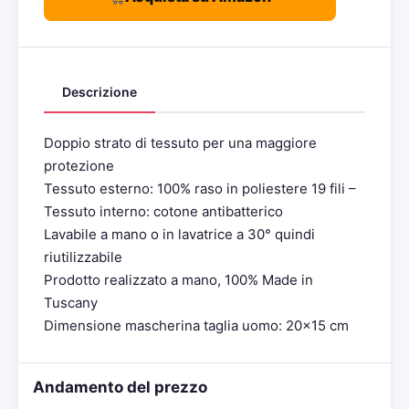
Descrizione
Doppio strato di tessuto per una maggiore
protezione
Tessuto esterno: 100% raso in poliestere 19 fili –
Tessuto interno: cotone antibatterico
Lavabile a mano o in lavatrice a 30° quindi
riutilizzabile
Prodotto realizzato a mano, 100% Made in
Tuscany
Dimensione mascherina taglia uomo: 20×15 cm
Andamento del prezzo