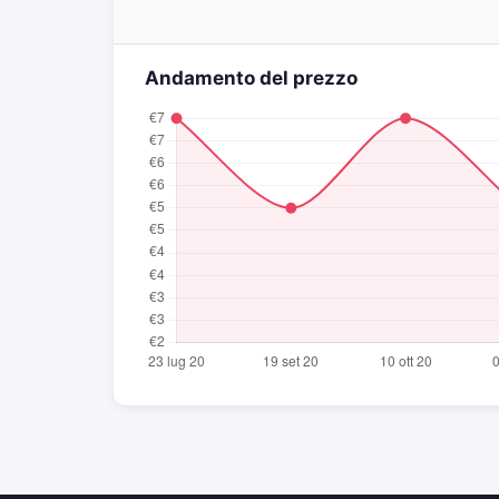
Andamento del prezzo