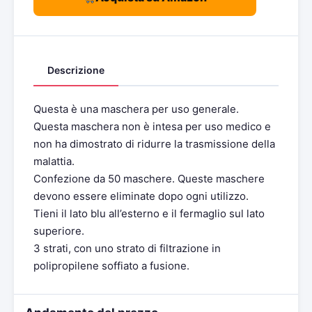
Descrizione
Questa è una maschera per uso generale.
Questa maschera non è intesa per uso medico e
non ha dimostrato di ridurre la trasmissione della
malattia.
Confezione da 50 maschere. Queste maschere
devono essere eliminate dopo ogni utilizzo.
Tieni il lato blu all’esterno e il fermaglio sul lato
superiore.
3 strati, con uno strato di filtrazione in
polipropilene soffiato a fusione.