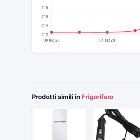
Prodotti simili in
Frigorifero