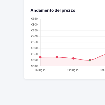
Andamento del prezzo