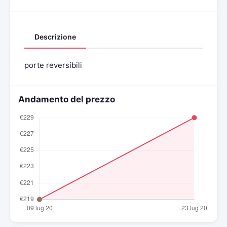
Descrizione
porte reversibili
Andamento del prezzo