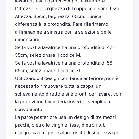
lavatrici / asciugatrici con porta anteriore.
L’altezza e la larghezza del cappuccio sono fissi.
Altezza: 85cm, larghezza: 60cm. L’unica
differenza è la profondità. Fare riferimento
all’immagine a sinistra per la selezione delle
dimensioni.
Se la vostra lavatrice ha una profondità di 47-
55cm, selezionare il codice M.
Se la vostra lavatrice ha una profondità di 56-
65cm, selezionare il codice XL
Utilizzando il design con tenda anteriore, non è
necessario rimuovere tutta la cappa, un
sollevamento diretto e si è pronti per lavare, con
la protezione lavanderia inserita, semplice e
conveniente.
La parte posteriore usa un design di tre mezzi
pacchi, dietro le cinghie fisse, dietro i tubi
d’acqua calda , per evitare rischi di sicurezza per