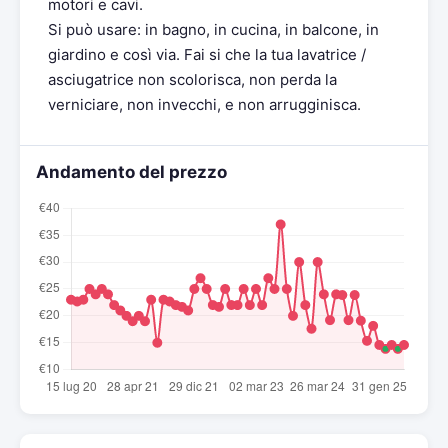
motori e cavi.
Si può usare: in bagno, in cucina, in balcone, in
giardino e così via. Fai si che la tua lavatrice /
asciugatrice non scolorisca, non perda la
verniciare, non invecchi, e non arrugginisca.
Andamento del prezzo