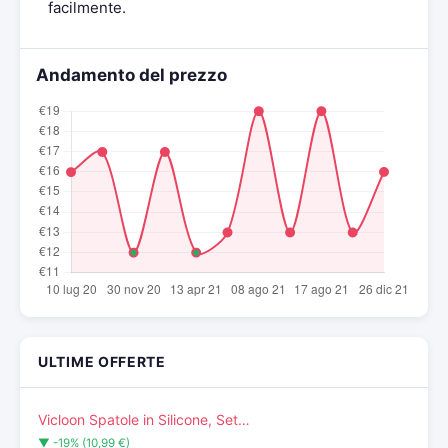
facilmente.
Andamento del prezzo
ULTIME OFFERTE
Vicloon Spatole in Silicone, Set…
▼ -19% (10,99 €)