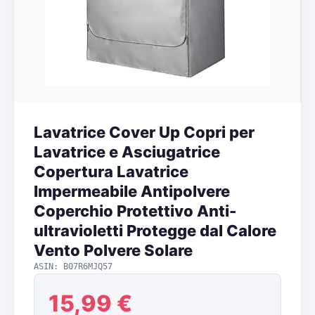
Lavatrice Cover Up Copri per
Lavatrice e Asciugatrice
Copertura Lavatrice
Impermeabile Antipolvere
Coperchio Protettivo Anti-
ultravioletti Protegge dal Calore
Vento Polvere Solare
ASIN: B07R6MJQ57
15,99 €