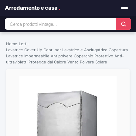
Arredamento e casa
.
Home
›
Letti
›
Lavatrice Cover Up Copri per Lavatrice e Asciugatrice Copertura
Lavatrice Impermeabile Antipolvere Coperchio Protettivo Anti-
ultravioletti Protegge dal Calore Vento Polvere Solare