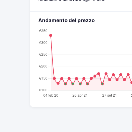
Andamento del prezzo