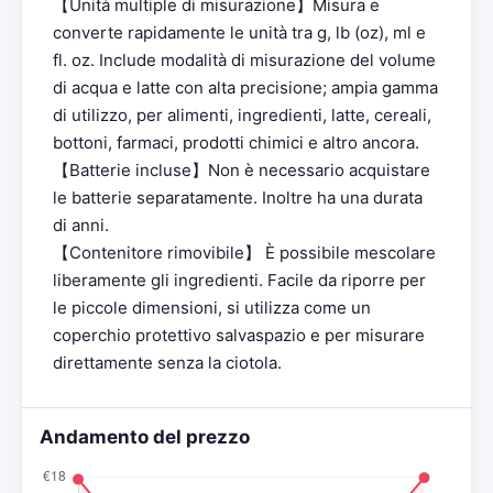
【Unità multiple di misurazione】Misura e
converte rapidamente le unità tra g, lb (oz), ml e
fl. oz. Include modalità di misurazione del volume
di acqua e latte con alta precisione; ampia gamma
di utilizzo, per alimenti, ingredienti, latte, cereali,
bottoni, farmaci, prodotti chimici e altro ancora.
【Batterie incluse】Non è necessario acquistare
le batterie separatamente. Inoltre ha una durata
di anni.
【Contenitore rimovibile】 È possibile mescolare
liberamente gli ingredienti. Facile da riporre per
le piccole dimensioni, si utilizza come un
coperchio protettivo salvaspazio e per misurare
direttamente senza la ciotola.
Andamento del prezzo