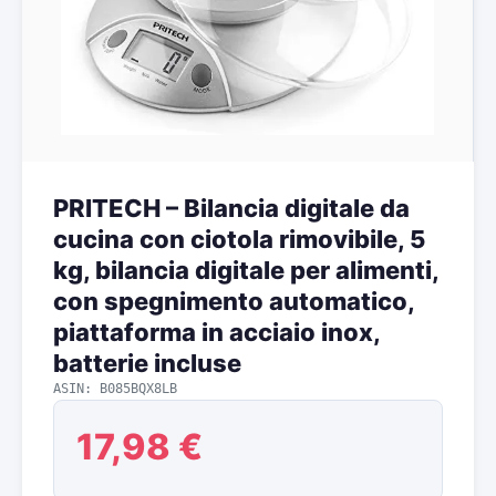
PRITECH – Bilancia digitale da
cucina con ciotola rimovibile, 5
kg, bilancia digitale per alimenti,
con spegnimento automatico,
piattaforma in acciaio inox,
batterie incluse
ASIN: B085BQX8LB
17,98 €