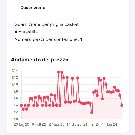
Descrizione
Guarnizione per griglia basket
Acquastilla
Numero pezzi per confezione: 1
Andamento del prezzo