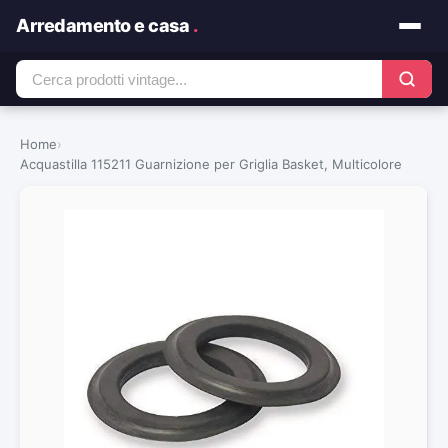
Arredamento e casa
.
Home
›
Acquastilla 115211 Guarnizione per Griglia Basket, Multicolore