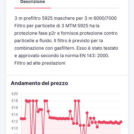
Descrizione
3 m prefiltro 5925 maschere per 3 m 6000/7000
Filtro per particelle di 3 MTM 5925 ha la
protezione fase p2r e fornisce protezione contro
particelle e fluido. Il filtro è previsto per la
combinazione con gasfiltern. Esso è stato testato
e approvato secondo la norma EN 143: 2000.
Filtro ad alte prestazioni
Andamento del prezzo