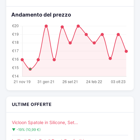
Andamento del prezzo
ULTIME OFFERTE
Vicloon Spatole in Silicone, Set…
▼ -19% (10,99 €)