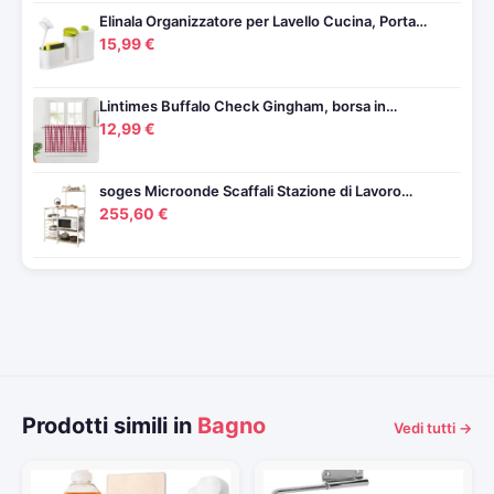
Elinala Organizzatore per Lavello Cucina, Porta…
15,99 €
Lintimes Buffalo Check Gingham, borsa in…
12,99 €
soges Microonde Scaffali Stazione di Lavoro…
255,60 €
Prodotti simili in
Bagno
Vedi tutti →