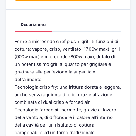
Descrizione
Forno a microonde chef plus + grill, 5 funzioni di
cottura: vapore, crisp, ventilato (1700w max), grill
(900w max) e microonde (800w max), dotato di
un potentissimo grill al quarzo per grigliare e
gratinare alla perfezione la superficie
dell’alimento
Tecnologia crisp fry: una frittura dorata e leggera,
anche senza aggiunta di olio, grazie all’azione
combinata di dual crisp e forced air
Tecnologia forced air permette, grazie al lavoro
della ventola, di diffondere il calore all’interno
della cavità per un risultato di cottura
paragonabile ad un forno tradizionale