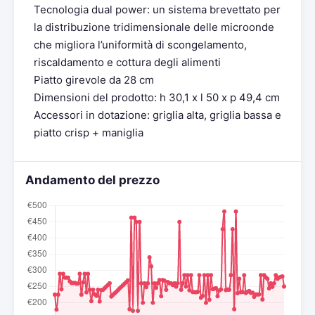
Tecnologia dual power: un sistema brevettato per
la distribuzione tridimensionale delle microonde
che migliora l’uniformità di scongelamento,
riscaldamento e cottura degli alimenti
Piatto girevole da 28 cm
Dimensioni del prodotto: h 30,1 x l 50 x p 49,4 cm
Accessori in dotazione: griglia alta, griglia bassa e
piatto crisp + maniglia
Andamento del prezzo