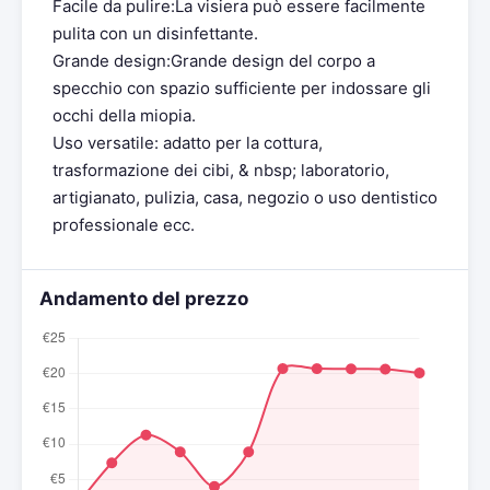
Facile da pulire:La visiera può essere facilmente
pulita con un disinfettante.
Grande design:Grande design del corpo a
specchio con spazio sufficiente per indossare gli
occhi della miopia.
Uso versatile: adatto per la cottura,
trasformazione dei cibi, & nbsp; laboratorio,
artigianato, pulizia, casa, negozio o uso dentistico
professionale ecc.
Andamento del prezzo