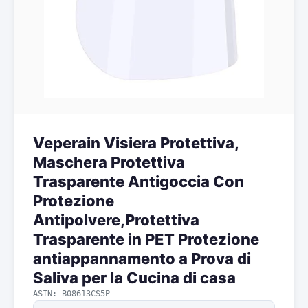
Veperain Visiera Protettiva,
Maschera Protettiva
Trasparente Antigoccia Con
Protezione
Antipolvere,Protettiva
Trasparente in PET Protezione
antiappannamento a Prova di
Saliva per la Cucina di casa
ASIN: B08613CS5P