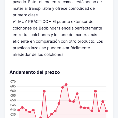
pasado. Este relleno entre camas está hecho de
material transpirable y ofrece comodidad de
primera clase
✔ ️ MUY PRÁCTICO – El puente extensor de
colchones de Bedbinders encaja perfectamente
entre tus colchones y los une de manera más
eficiente en comparación con otro producto. Los
prácticos lazos se pueden atar fácilmente
alrededor de los colchones
Andamento del prezzo