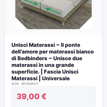
Unisci Materassi ~ Il ponte
dell’amore per materassi bianco
di Bedbinders ~ Unisce due
materassi in una grande
superficie. | Fascia Unisci
Materassi | Universale
ASIN: B07GQ4RSY5
39,00 €