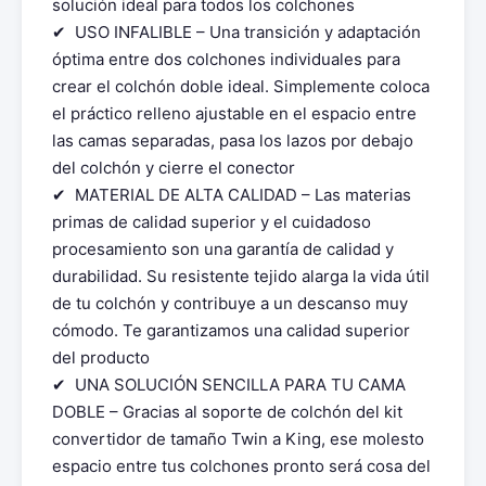
solución ideal para todos los colchones
✔ ️ USO INFALIBLE – Una transición y adaptación
óptima entre dos colchones individuales para
crear el colchón doble ideal. Simplemente coloca
el práctico relleno ajustable en el espacio entre
las camas separadas, pasa los lazos por debajo
del colchón y cierre el conector
✔ ️ MATERIAL DE ALTA CALIDAD – Las materias
primas de calidad superior y el cuidadoso
procesamiento son una garantía de calidad y
durabilidad. Su resistente tejido alarga la vida útil
de tu colchón y contribuye a un descanso muy
cómodo. Te garantizamos una calidad superior
del producto
✔ ️ UNA SOLUCIÓN SENCILLA PARA TU CAMA
DOBLE – Gracias al soporte de colchón del kit
convertidor de tamaño Twin a King, ese molesto
espacio entre tus colchones pronto será cosa del