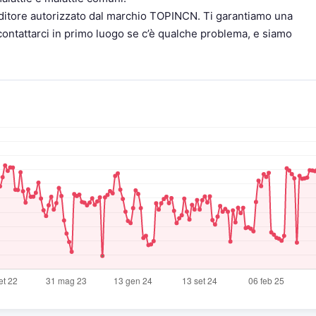
tore autorizzato dal marchio TOPINCN. Ti garantiamo una
contattarci in primo luogo se c’è qualche problema, e siamo