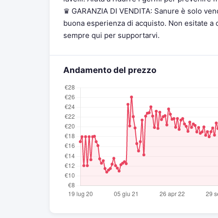
♛ GARANZIA DI VENDITA: Sanure è solo vendi
buona esperienza di acquisto. Non esitate a 
sempre qui per supportarvi.
Andamento del prezzo