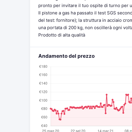
pronto per invitare il tuo ospite di turno per 
Il pistone a gas ha passato il test SGS seco
del test: fornitore); la struttura in acciaio 
una portata di 200 kg, non oscillerà ogni volta
Prodotto di alta qualità
Andamento del prezzo