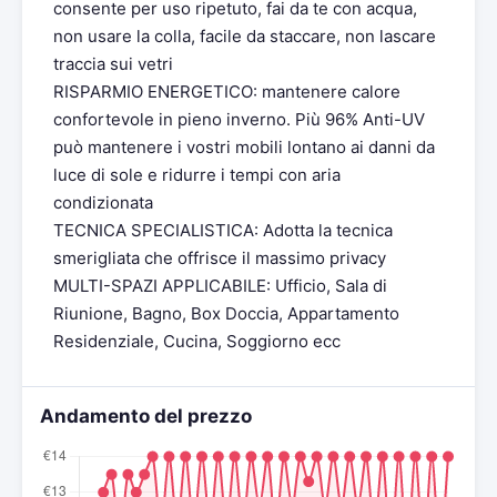
consente per uso ripetuto, fai da te con acqua,
non usare la colla, facile da staccare, non lascare
traccia sui vetri
RISPARMIO ENERGETICO: mantenere calore
confortevole in pieno inverno. Più 96% Anti-UV
può mantenere i vostri mobili lontano ai danni da
luce di sole e ridurre i tempi con aria
condizionata
TECNICA SPECIALISTICA: Adotta la tecnica
smerigliata che offrisce il massimo privacy
MULTI-SPAZI APPLICABILE: Ufficio, Sala di
Riunione, Bagno, Box Doccia, Appartamento
Residenziale, Cucina, Soggiorno ecc
Andamento del prezzo