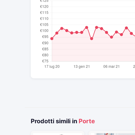
Prodotti simili in
Porte