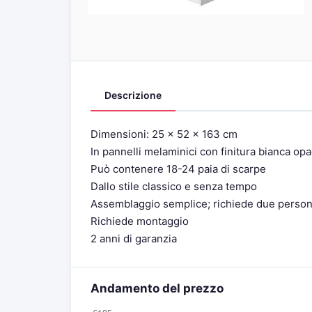
Descrizione
Dimensioni: 25 x 52 x 163 cm
In pannelli melaminici con finitura bianca opac
Può contenere 18-24 paia di scarpe
Dallo stile classico e senza tempo
Assemblaggio semplice; richiede due perso
Richiede montaggio
2 anni di garanzia
Andamento del prezzo