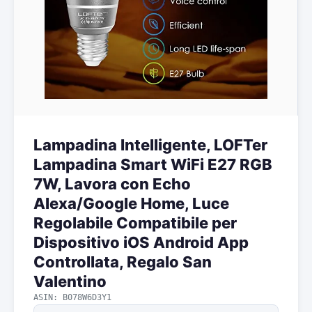
Lampadina Intelligente, LOFTer
Lampadina Smart WiFi E27 RGB
7W, Lavora con Echo
Alexa/Google Home, Luce
Regolabile Compatibile per
Dispositivo iOS Android App
Controllata, Regalo San
Valentino
ASIN: B078W6D3Y1