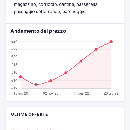
magazzino, corridoio, cantina, passerella,
passaggio sotterraneo, parcheggio
Andamento del prezzo
ULTIME OFFERTE