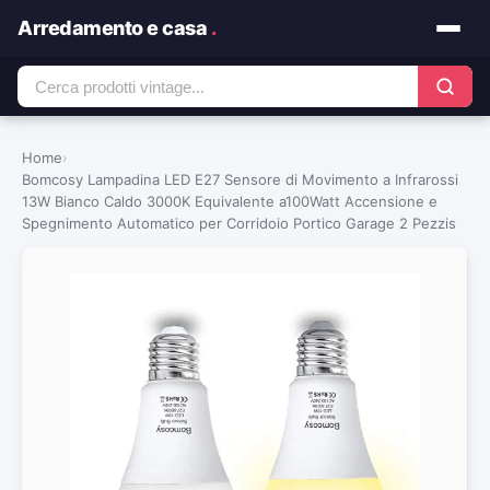
Arredamento e casa
.
Home
›
Bomcosy Lampadina LED E27 Sensore di Movimento a Infrarossi
13W Bianco Caldo 3000K Equivalente a100Watt Accensione e
Spegnimento Automatico per Corridoio Portico Garage 2 Pezzis