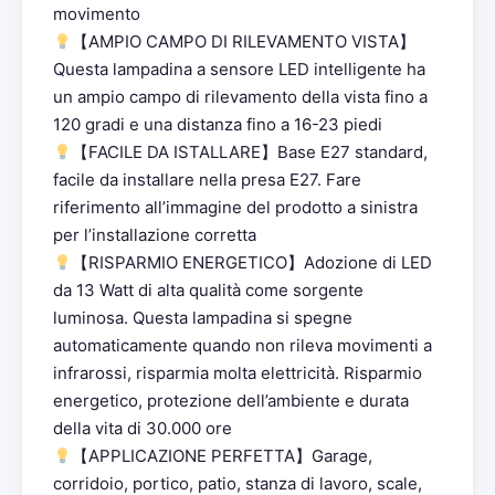
movimento
【AMPIO CAMPO DI RILEVAMENTO VISTA】
Questa lampadina a sensore LED intelligente ha
un ampio campo di rilevamento della vista fino a
120 gradi e una distanza fino a 16-23 piedi
【FACILE DA ISTALLARE】Base E27 standard,
facile da installare nella presa E27. Fare
riferimento all’immagine del prodotto a sinistra
per l’installazione corretta
【RISPARMIO ENERGETICO】Adozione di LED
da 13 Watt di alta qualità come sorgente
luminosa. Questa lampadina si spegne
automaticamente quando non rileva movimenti a
infrarossi, risparmia molta elettricità. Risparmio
energetico, protezione dell’ambiente e durata
della vita di 30.000 ore
【APPLICAZIONE PERFETTA】Garage,
corridoio, portico, patio, stanza di lavoro, scale,