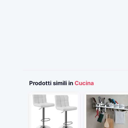
Prodotti simili in
Cucina