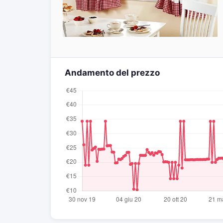
Andamento del prezzo