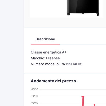
Descrizione
Classe energetica A+
Marchio: Hisense
Numero modello: RR195D4DB1
Andamento del prezzo