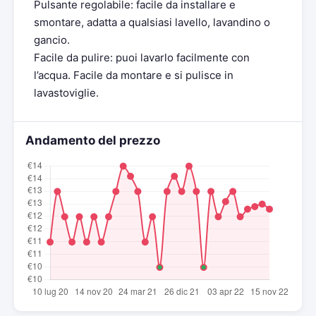
Pulsante regolabile: facile da installare e
smontare, adatta a qualsiasi lavello, lavandino o
gancio.
Facile da pulire: puoi lavarlo facilmente con
l’acqua. Facile da montare e si pulisce in
lavastoviglie.
Andamento del prezzo