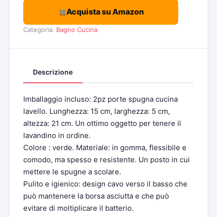
Acquista su Amazon
Categoria:
Bagno
Cucina
Descrizione
Imballaggio incluso: 2pz porte spugna cucina
lavello. Lunghezza: 15 cm, larghezza: 5 cm,
altezza: 21 cm. Un ottimo oggetto per tenere il
lavandino in ordine.
Colore : verde. Materiale: in gomma, flessibile e
comodo, ma spesso e resistente. Un posto in cui
mettere le spugne a scolare.
Pulito e igienico: design cavo verso il basso che
può mantenere la borsa asciutta e che può
evitare di moltiplicare il batterio.