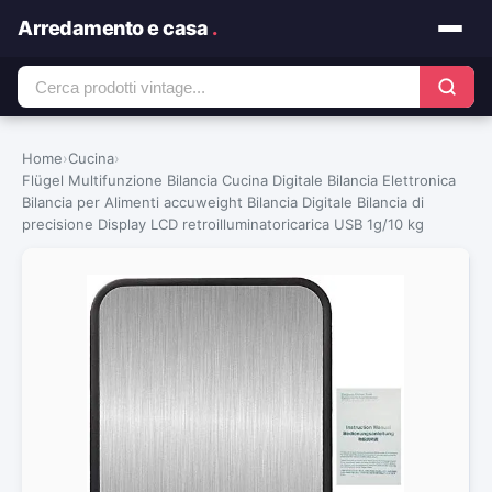
Arredamento e casa
.
Home
›
Cucina
›
Flügel Multifunzione Bilancia Cucina Digitale Bilancia Elettronica
Bilancia per Alimenti accuweight Bilancia Digitale Bilancia di
precisione Display LCD retroilluminatoricarica USB 1g/10 kg