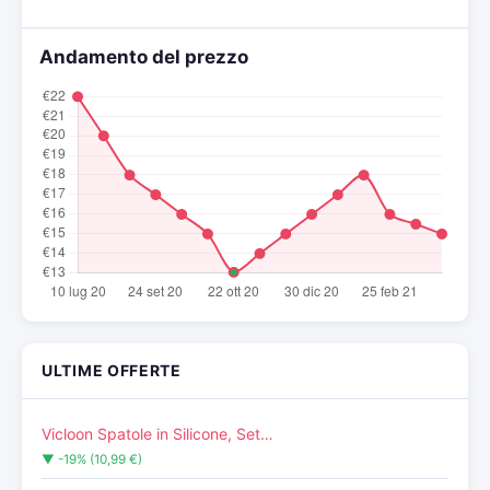
Andamento del prezzo
ULTIME OFFERTE
Vicloon Spatole in Silicone, Set…
▼ -19% (10,99 €)