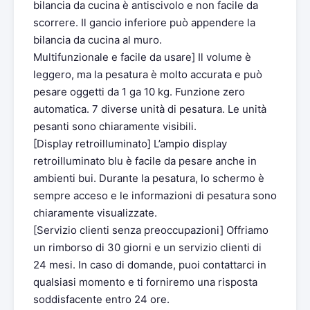
bilancia da cucina è antiscivolo e non facile da
scorrere. Il gancio inferiore può appendere la
bilancia da cucina al muro.
Multifunzionale e facile da usare] Il volume è
leggero, ma la pesatura è molto accurata e può
pesare oggetti da 1 ga 10 kg. Funzione zero
automatica. 7 diverse unità di pesatura. Le unità
pesanti sono chiaramente visibili.
[Display retroilluminato] L’ampio display
retroilluminato blu è facile da pesare anche in
ambienti bui. Durante la pesatura, lo schermo è
sempre acceso e le informazioni di pesatura sono
chiaramente visualizzate.
[Servizio clienti senza preoccupazioni] Offriamo
un rimborso di 30 giorni e un servizio clienti di
24 mesi. In caso di domande, puoi contattarci in
qualsiasi momento e ti forniremo una risposta
soddisfacente entro 24 ore.