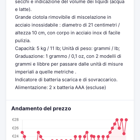
secchi e indicazione del volume dei liquidi (acqua
e latte).
Grande ciotola rimovibile di miscelazione in
acciaio inossidabile : diametro di 21 centimetri /
altezza 10 cm, con corpo in acciaio inox di facile
pulizia.
Capacità: 5 kg / 11 lb; Unità di peso: grammi / lb;
Graduazione: 1 grammo / 0,1 oz, con 2 modelli di
grammi e libbre per passare dalle unità di misure
imperiali a quelle metriche .
Indicatore di batteria scarica e di sovraccarico.
Alimentazione: 2 x batteria AAA (escluse)
Andamento del prezzo