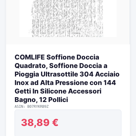
COMLIFE Soffione Doccia
Quadrato, Soffione Doccia a
Pioggia Ultrasottile 304 Acciaio
Inox ad Alta Pressione con 144
Getti In Silicone Accessori
Bagno, 12 Pollici
ASIN: B07RYKRB9Z
38,89 €