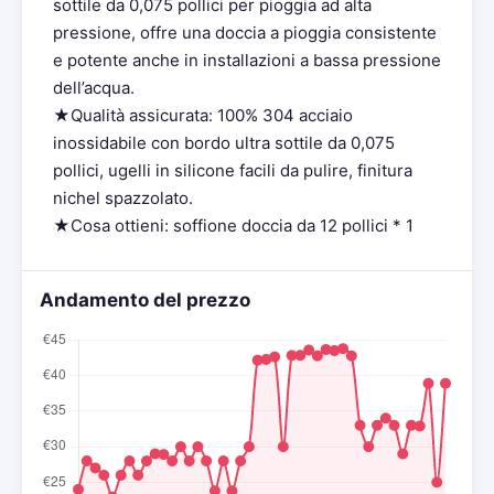
sottile da 0,075 pollici per pioggia ad alta
pressione, offre una doccia a pioggia consistente
e potente anche in installazioni a bassa pressione
dell’acqua.
★Qualità assicurata: 100% 304 acciaio
inossidabile con bordo ultra sottile da 0,075
pollici, ugelli in silicone facili da pulire, finitura
nichel spazzolato.
★Cosa ottieni: soffione doccia da 12 pollici * 1
Andamento del prezzo