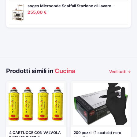
soges Microonde Scaffali Stazione di Lavoro…
255,60 €
Prodotti simili in
Cucina
Vedi tutti →
4 CARTUCCE CON VALVOLA
200 pezzi. (1 scatola) nero