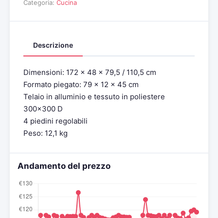
Categoria:
Cucina
Descrizione
Dimensioni: 172 x 48 x 79,5 / 110,5 cm
Formato piegato: 79 x 12 x 45 cm
Telaio in alluminio e tessuto in poliestere
300×300 D
4 piedini regolabili
Peso: 12,1 kg
Andamento del prezzo