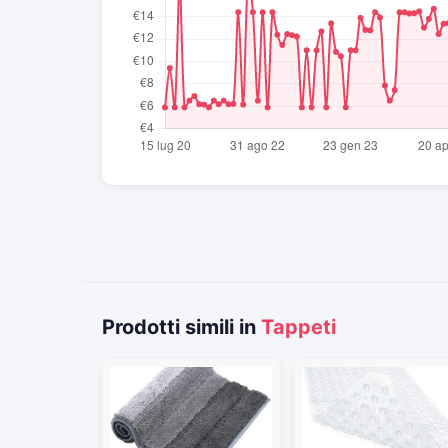
Prodotti simili in
Tappeti