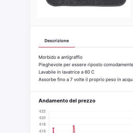
Descrizione
Morbido e antigraffio
Pieghevole per essere riposto comodament
Lavabile in lavatrice a 60 C
Assorbe fino a 7 volte il proprio peso in acqu
Andamento del prezzo